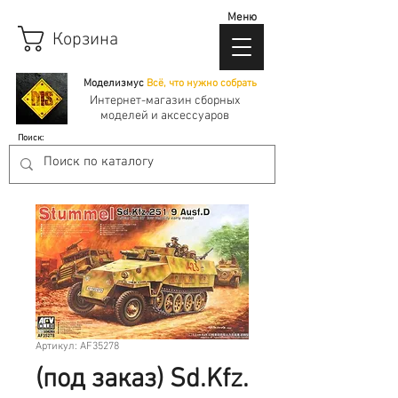
Меню
Корзина
Моделизмус
Всё, что нужно собрать
Интернет-магазин сборных
моделей и аксессуаров
Поиск:
Артикул: AF35278
(под заказ) Sd.Kfz.