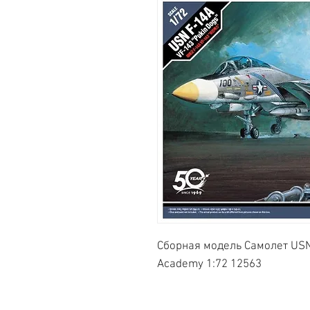
Сборная модель Самолет USN 
Academy 1:72 12563