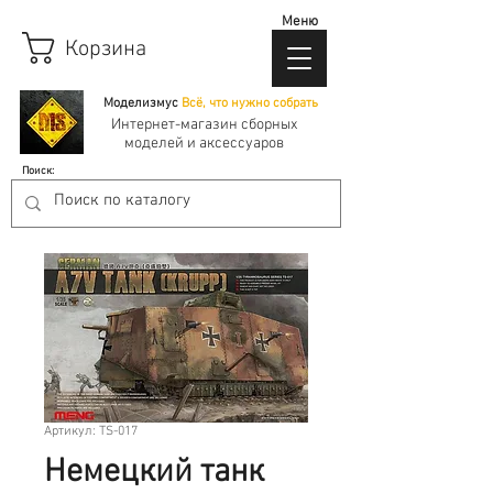
Меню
Корзина
Моделизмус
Всё, что нужно собрать
Интернет-магазин сборных
моделей и аксессуаров
Поиск:
Артикул: TS-017
Немецкий танк