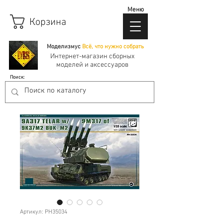
Меню
Корзина
Моделизмус
Всё, что нужно собрать
Интернет-магазин сборных
моделей и аксессуаров
Поиск:
Артикул: PH35034