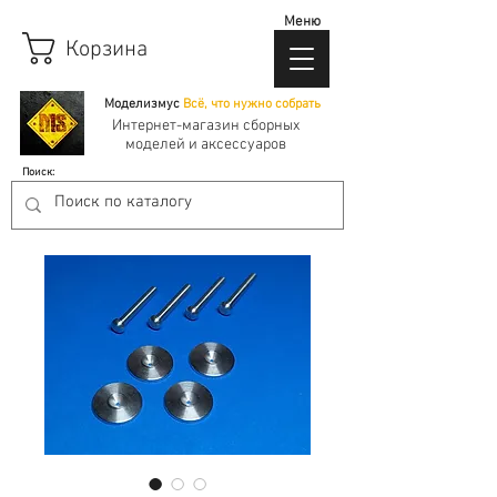
Меню
Корзина
Моделизмус
Всё, что нужно собрать
Интернет-магазин сборных
моделей и аксессуаров
Поиск: