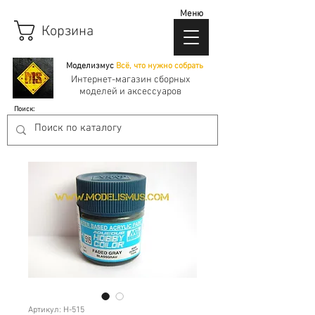
Меню
Корзина
Моделизмус
Всё, что нужно собрать
Интернет-магазин сборных
моделей и аксессуаров
Поиск:
Артикул: H-515