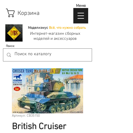
Меню
Корзина
Моделизмус
Всё, что нужно собрать
Интернет-магазин сборных
моделей и аксессуаров
Поиск:
Артикул: CB35150
British Cruiser