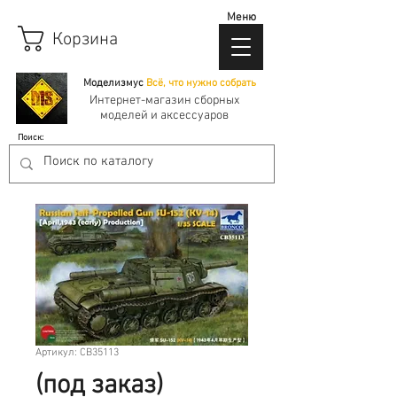
Меню
Корзина
Моделизмус
Всё, что нужно собрать
Интернет-магазин сборных
моделей и аксессуаров
Поиск:
Артикул: CB35113
(под заказ)