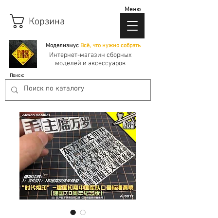
Меню
Корзина
Моделизмус
Всё, что нужно собрать
Интернет-магазин сборных
моделей и аксессуаров
Поиск: