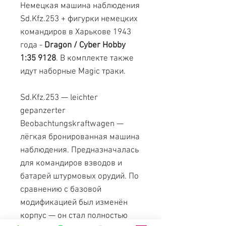
Немецкая машина наблюдения
Sd.Kfz.253 + фигурки немецких
командиров в Харькове 1943
года -
Dragon / Cyber Hobby
1:35 9128
. В комплекте также
идут наборные Magic траки.
Sd.Kfz.253 — leichter
gepanzerter
Beobachtungskraftwagen —
лёгкая бронированная машина
наблюдения. Предназначалась
для командиров взводов и
батарей штурмовых орудий. По
сравнению с базовой
модификацией был изменён
корпус — он стал полностью