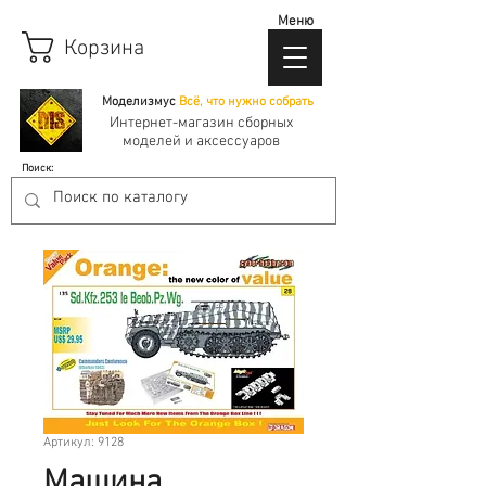
Меню
Корзина
Моделизмус
Всё, что нужно собрать
Интернет-магазин сборных
моделей и аксессуаров
Поиск:
Артикул: 9128
Машина