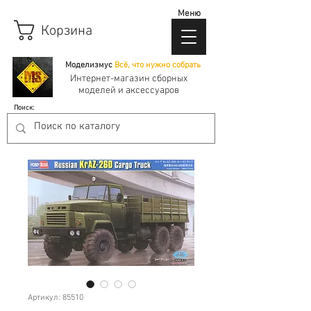
Меню
Корзина
Моделизмус
Всё, что нужно собрать
Интернет-магазин сборных
моделей и аксессуаров
Поиск:
Артикул: 85510