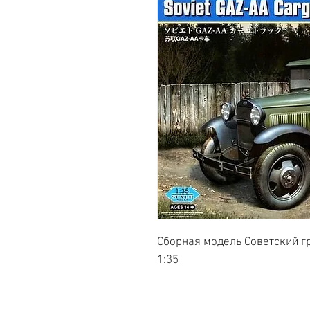
Сборная модель Советский г
1:35