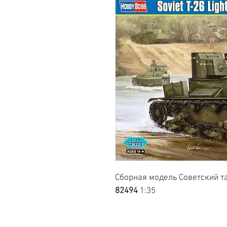
Сборная модель Советский та
82494
1:35