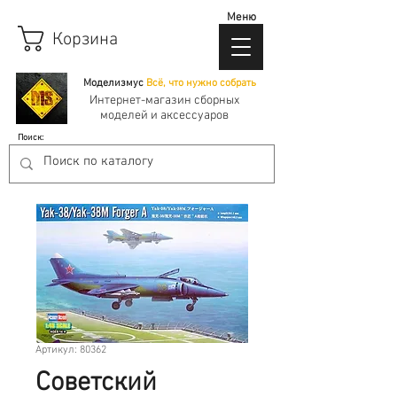
Меню
Корзина
Моделизмус
Всё, что нужно собрать
Интернет-магазин сборных
моделей и аксессуаров
Поиск:
Артикул: 80362
Советский