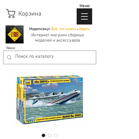
Меню
Корзина
Моделизмус
Всё, что нужно собрать
Интернет-магазин сборных
моделей и аксессуаров
Поиск: