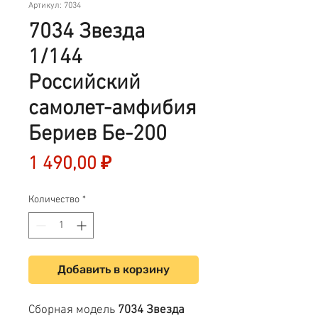
Артикул: 7034
7034 Звезда
1/144
Российский
самолет-амфибия
Бериев Бе-200
Цена
1 490,00 ₽
Количество
*
Добавить в корзину
Сборная модель
7034 Звезда