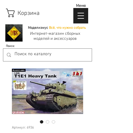
Меню
Корзина
Моделизмус
Всё, что нужно собрать
Интернет-магазин сборных
моделей и аксессуаров
Поиск:
Артикул: 6936