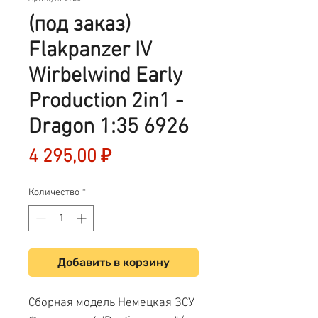
(под заказ)
Flakpanzer IV
Wirbelwind Early
Production 2in1 -
Dragon 1:35 6926
Цена
4 295,00 ₽
Количество
*
Добавить в корзину
Сборная модель Немецкая ЗСУ