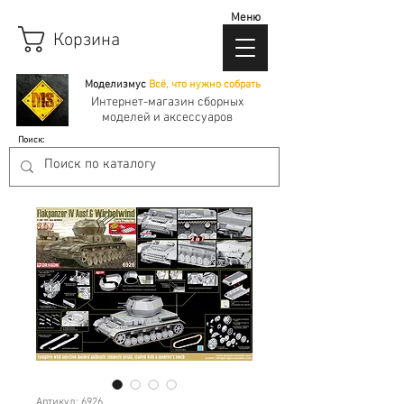
Меню
Корзина
Моделизмус
Всё, что нужно собрать
Интернет-магазин сборных
моделей и аксессуаров
Поиск:
Артикул: 6926