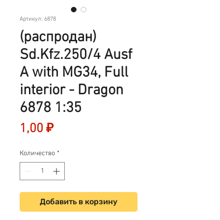
Артикул: 6878
(распродан)
Sd.Kfz.250/4 Ausf
A with MG34, Full
interior - Dragon
6878 1:35
Цена
1,00 ₽
Количество
*
Добавить в корзину