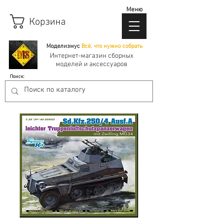
Меню
Корзина
Моделизмус
Всё, что нужно собрать
Интернет-магазин сборных
моделей и аксессуаров
Поиск: