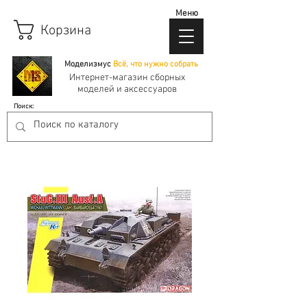
Меню
Корзина
Моделизмус
Всё, что нужно собрать
Интернет-магазин сборных
моделей и аксессуаров
Поиск: