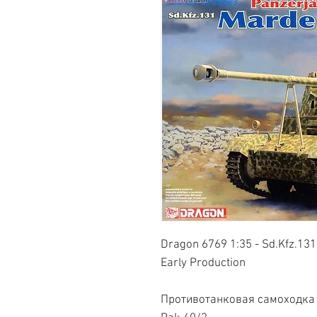
Dragon 6769 1:35 - Sd.Kfz.131 
Early Production
Противотанковая самоходка 