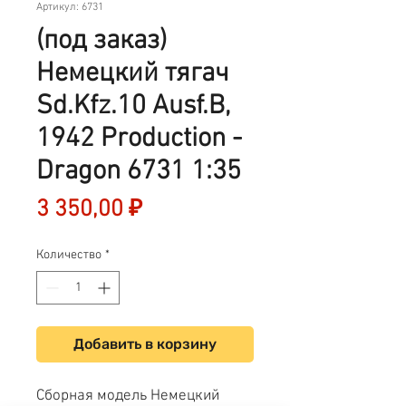
Артикул: 6731
(под заказ)
Немецкий тягач
Sd.Kfz.10 Ausf.B,
1942 Production -
Dragon 6731 1:35
Цена
3 350,00 ₽
Количество
*
Добавить в корзину
Сборная модель Немецкий