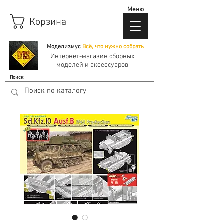
Меню
Корзина
Моделизмус
Всё, что нужно собрать
Интернет-магазин сборных
моделей и аксессуаров
Поиск: