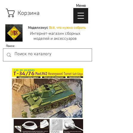
Меню
Корзина
Моделизмус
Всё, что нужно собрать
Интернет-магазин сборных
моделей и аксессуаров
Поиск: