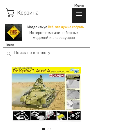
Меню
Корзина
Моделизмус
Всё, что нужно собрать
Интернет-магазин сборных
моделей и аксессуаров
Поиск: