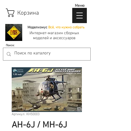
Меню
Корзина
Моделизмус
Всё, что нужно собрать
Интернет-магазин сборных
моделей и аксессуаров
Поиск:
Артикул: KH50003
AH-6J / MH-6J