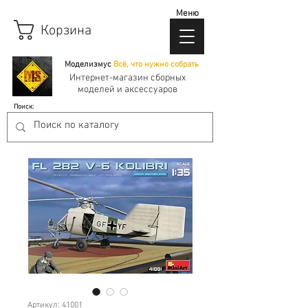
Меню
Корзина
Моделизмус
Всё, что нужно собрать
Интернет-магазин сборных
моделей и аксессуаров
Поиск:
Артикул: 41001