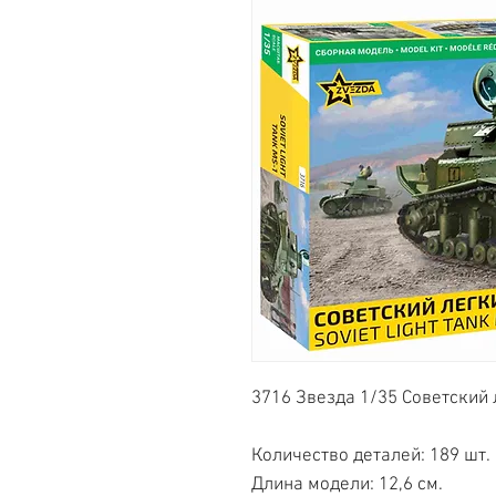
3716 Звезда 1/35 Советский
Количество деталей: 189 шт.
Длина модели: 12,6 см.