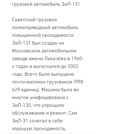
грузовой автомобиль ЗиЛ-131
Советский грузовой
полноприводный автомобиль
повышенной проходимости
ЗиЛ-131 был создан на
Московском автомобильном
заводе имени Лихачёва в 1960-
х годах и выпускался до 2002
года. Всего было выпущено
почти миллион грузовиков (998
429 единиц). Машина была во
многом унифицирована с
ЗиЛ-130, что упрощало
обслуживание и ремонт. Сам
ЗиЛ-31 сочетал в себе
хорошую проходимость,