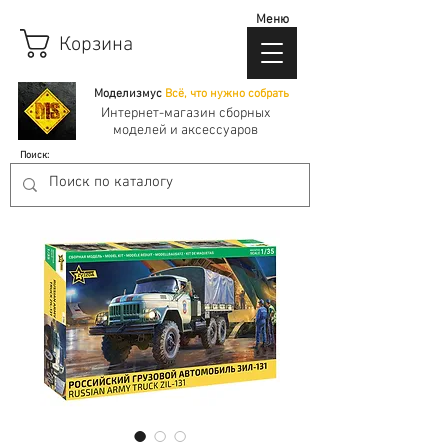
Меню
Корзина
Моделизмус
Всё, что нужно собрать
Интернет-магазин сборных
моделей и аксессуаров
Поиск: