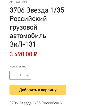
Артикул: 3706
3706 Звезда 1/35
Российский
грузовой
автомобиль
ЗиЛ-131
Цена
3 490,00 ₽
Количество
*
Добавить в корзину
3706 Звезда 1/35 Российский