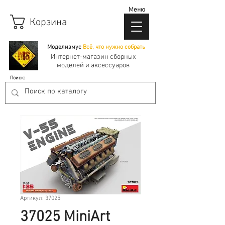
Меню
Корзина
Моделизмус
Всё, что нужно собрать
Интернет-магазин сборных
моделей и аксессуаров
Поиск:
Артикул: 37025
37025 MiniArt