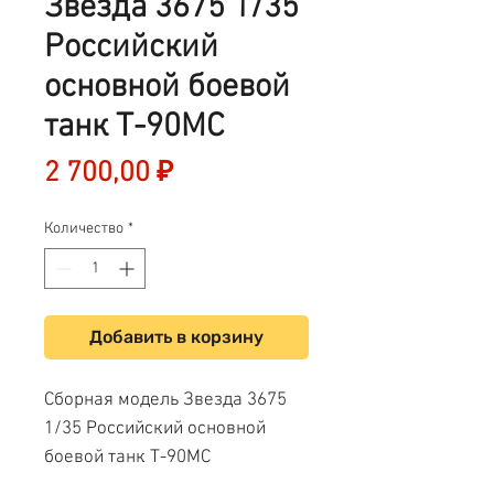
Звезда 3675 1/35
Российский
основной боевой
танк Т-90МС
Цена
2 700,00 ₽
Количество
*
Добавить в корзину
Сборная модель Звезда 3675
1/35 Российский основной
боевой танк Т-90МС