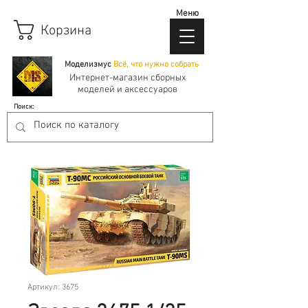
Меню
Корзина
Моделизмус
Всё, что нужно собрать
Интернет-магазин сборных
моделей и аксессуаров
Поиск:
Артикул: 3675