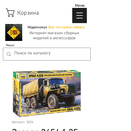
Меню
Корзина
Моделизмус
Всё, что нужно собрать
Интернет-магазин сборных
моделей и аксессуаров
Поиск:
Артикул: 3654