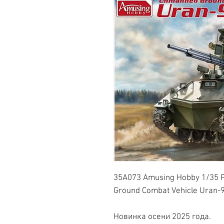
35A073 Amusing Hobby 1/35 
Ground Combat Vehicle Uran-
Новинка осени 2025 года.