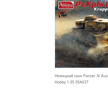
Немецкий танк Panzer IV Aus
Hobby 1:35 35A037