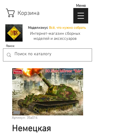
Меню
Корзина
Моделизмус
Всё, что нужно собрать
Интернет-магазин сборных
моделей и аксессуаров
Поиск:
Артикул: 35a014
Немецкая