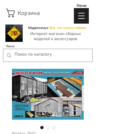
Меню
Корзина
Моделизмус
Всё, что нужно собрать
Интернет-магазин сборных
моделей и аксессуаров
Поиск:
Артикул: 35a01