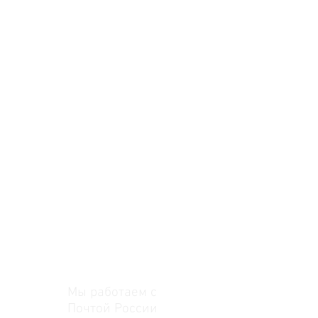
Мы работаем с
Почтой России