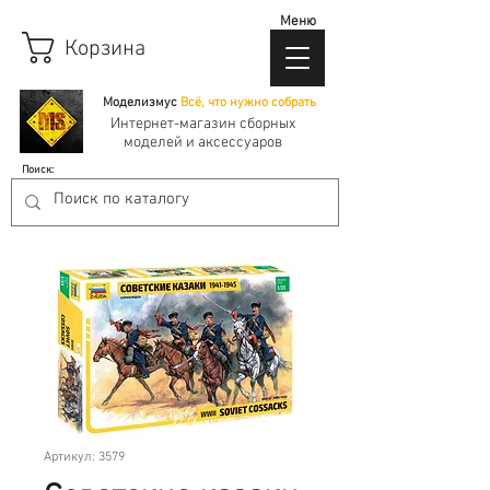
Меню
Корзина
Моделизмус
Всё, что нужно собрать
Интернет-магазин сборных
моделей и аксессуаров
Поиск:
Артикул: 3579