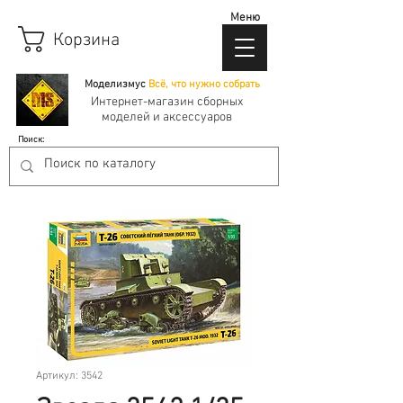
Меню
Корзина
Моделизмус
Всё, что нужно собрать
Интернет-магазин сборных
моделей и аксессуаров
Поиск:
Артикул: 3542