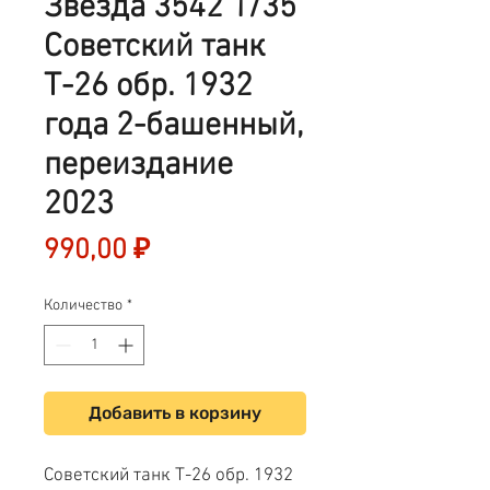
Звезда 3542 1/35
Советский танк
Т-26 обр. 1932
года 2-башенный,
переиздание
2023
Цена
990,00 ₽
Количество
*
Добавить в корзину
Советский танк Т-26 обр. 1932