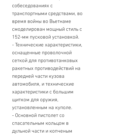
собеседованиях с
транспортными средствами, во
время войны во Вьетнаме
смоделирован мощный стиль с
152-мм пусковой установкой.
- Технические характеристики,
оснащенные проволочной
сеткой для противотанковых
ракетных противодействий на
передней части кузова
автомобиля, и технические
характеристики с большим
щитком для оружия,
установленным на куполе.
- Основной пистолет со
спасательным кольцом в
дульной части и копченым