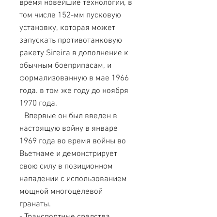
время новейшие технологии, в
том числе 152-мм пусковую
установку, которая может
запускать противотанковую
ракету Sireira в дополнение к
обычным боеприпасам, и
формализованную в мае 1966
года. в том же году до ноября
1970 года.
- Впервые он был введен в
настоящую войну в январе
1969 года во время войны во
Вьетнаме и демонстрирует
свою силу в позиционном
нападении с использованием
мощной многоцелевой
гранаты.