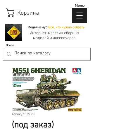
Меню
Корзина
Моделизмус
Всё, что нужно собрать
Интернет-магазин сборных
моделей и аксессуаров
Поиск:
Артикул: 35365
(под заказ)