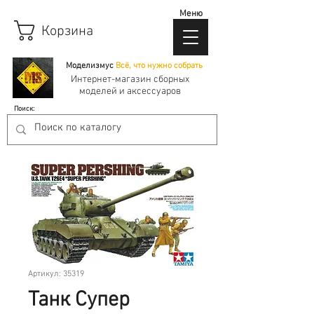
Меню
Корзина
Моделизмус
Всё, что нужно собрать
Интернет-магазин сборных
моделей и аксессуаров
Поиск:
Артикул: 35319
Танк Супер