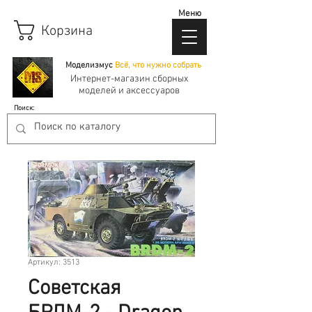
Меню
Корзина
Моделизмус
Всё, что нужно собрать
Интернет-магазин сборных
моделей и аксессуаров
Поиск:
Артикул: 3513
Советская