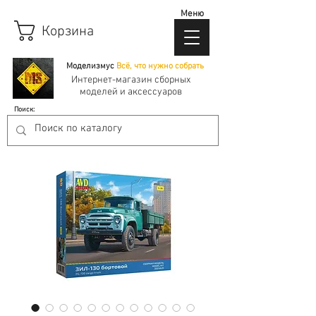
Меню
Корзина
Моделизмус
Всё, что нужно собрать
Интернет-магазин сборных
моделей и аксессуаров
Поиск: