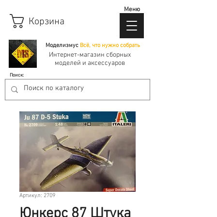
Меню
Корзина
Моделизмус
Всё, что нужно собрать
Интернет-магазин сборных
моделей и аксессуаров
Поиск:
Артикул: 2709
Юнкерс 87 Штука