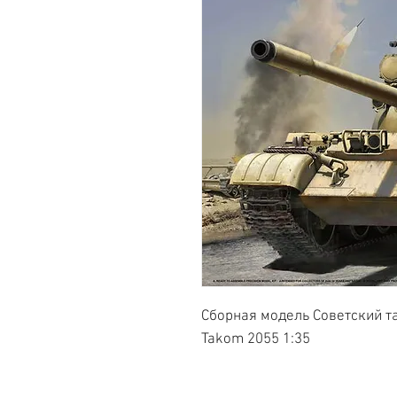
Сборная модель Советский та
Takom 2055 1:35