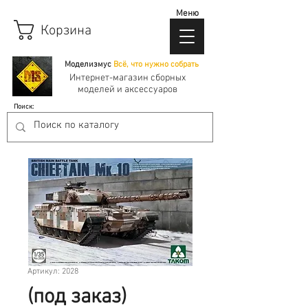
Меню
Корзина
Моделизмус
Всё, что нужно собрать
Интернет-магазин сборных
моделей и аксессуаров
Поиск:
Артикул: 2028
(под заказ)