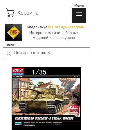
Меню
Корзина
Моделизмус
Всё, что нужно собрать
Интернет-магазин сборных
моделей и аксессуаров
Поиск: