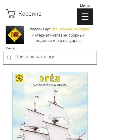
Меню
Корзина
Моделизмус
Всё, что нужно собрать
Интернет-магазин сборных
моделей и аксессуаров
Поиск: