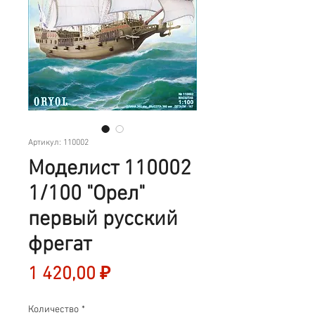
Артикул: 110002
Моделист 110002
1/100 "Орел"
первый русский
фрегат
Цена
1 420,00 ₽
Количество
*