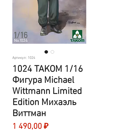
Артикул: 1024
1024 TAKOM 1/16
Фигура Michael
Wittmann Limited
Edition Михаэль
Виттман
Цена
1 490,00 ₽