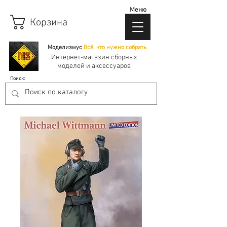
Меню
Корзина
Моделизмус
Всё, что нужно собрать
Интернет-магазин сборных
моделей и аксессуаров
Поиск: