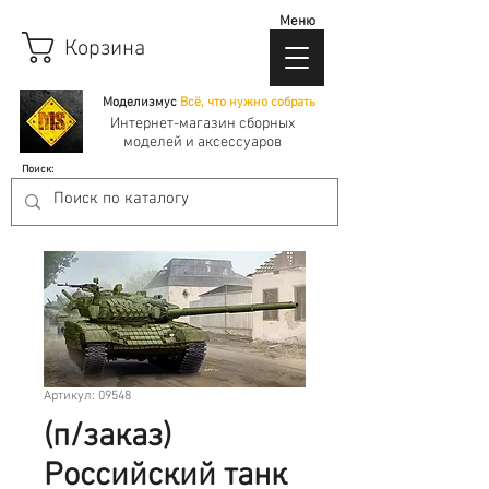
Меню
Корзина
Моделизмус
Всё, что нужно собрать
Интернет-магазин сборных
моделей и аксессуаров
Поиск:
Артикул: 09548
(п/заказ)
Российский танк