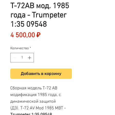
T-72АВ мод. 1985
года - Trumpeter
1:35 09548
Цена
4 500,00 ₽
Количество
*
Добавить в корзину
Сборная модель Т-72 АВ
модификация 1985 года, с
динамической защитой
(ДЗ). Т-72 AV Mod 1985 MBT -