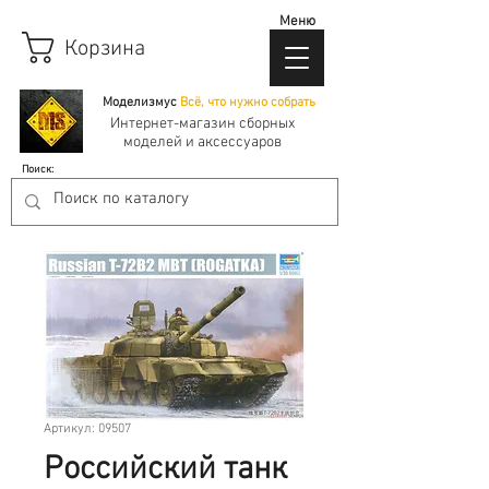
Меню
Корзина
Моделизмус
Всё, что нужно собрать
Интернет-магазин сборных
моделей и аксессуаров
Поиск:
Артикул: 09507
Российский танк