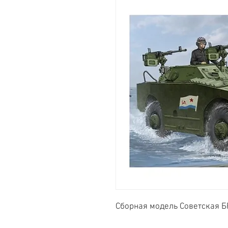
Сборная модель Советская Б